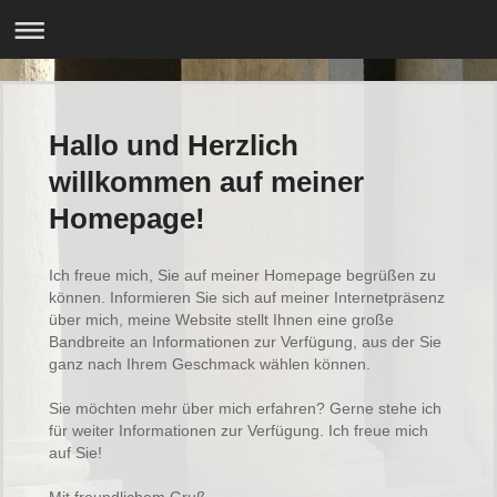
Hallo und Herzlich
willkommen auf meiner
Homepage!
Ich freue mich, Sie auf meiner Homepage begrüßen zu
können. Informieren Sie sich auf meiner Internetpräsenz
über mich, meine Website stellt Ihnen eine große
Bandbreite an Informationen zur Verfügung, aus der Sie
ganz nach Ihrem Geschmack wählen können.
Sie möchten mehr über mich erfahren? Gerne stehe ich
für weiter Informationen zur Verfügung. Ich freue mich
auf Sie!