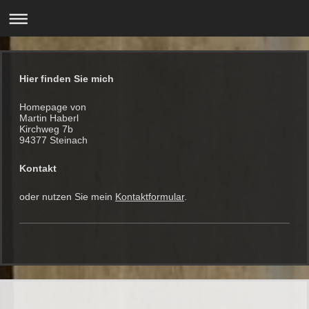
Hier finden Sie mich
Homepage von
Martin Haberl
Kirchweg 7b
94377 Steinach
Kontakt
oder nutzen Sie mein
Kontaktformular
.